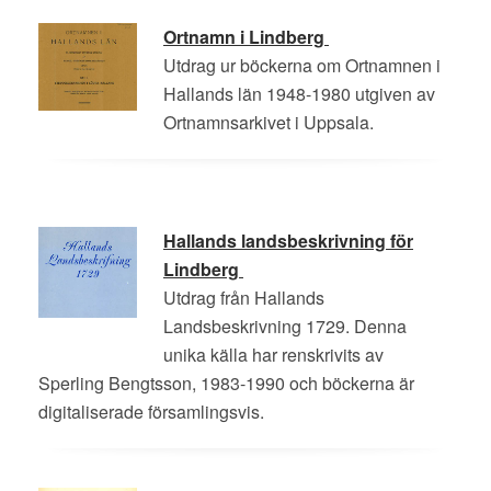
Ortnamn i Lindberg
Utdrag ur böckerna om Ortnamnen i
Hallands län 1948-1980 utgiven av
Ortnamnsarkivet i Uppsala.
Hallands landsbeskrivning för
Lindberg
Utdrag från Hallands
Landsbeskrivning 1729. Denna
unika källa har renskrivits av
Sperling Bengtsson, 1983-1990 och böckerna är
digitaliserade församlingsvis.