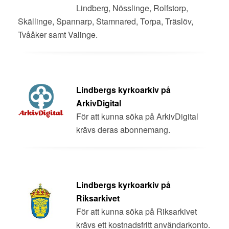
Lindberg, Nösslinge, Rolfstorp,
Skällinge, Spannarp, Stamnared, Torpa, Träslöv,
Tvååker samt Valinge.
Lindbergs kyrkoarkiv på
ArkivDigital
För att kunna söka på ArkivDigital
krävs deras abonnemang.
Lindbergs kyrkoarkiv på
Riksarkivet
För att kunna söka på Riksarkivet
krävs ett kostnadsfritt användarkonto.