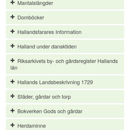
Mantalslängder
Domböcker
Hallandsfarares Information
Halland under dansktiden
Riksarkivets by- och gårdsregister Hallands
län
Hallands Landsbeskrivning 1729
Städer, gårdar och torp
Bokverken Gods och gårdar
Herdaminne