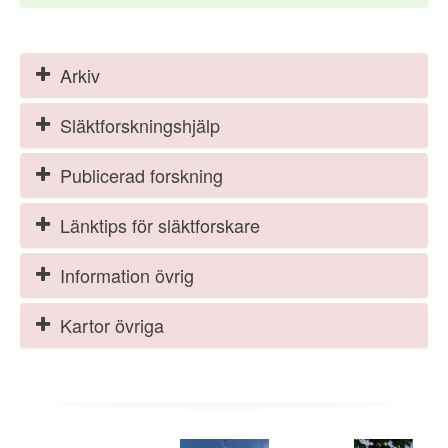
Arkiv
Släktforskningshjälp
Publicerad forskning
Länktips för släktforskare
Information övrig
Kartor övriga