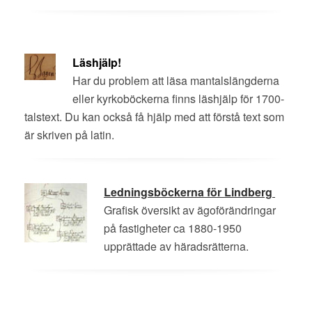
Läshjälp!
Har du problem att läsa mantalslängderna
eller kyrkoböckerna finns läshjälp för 1700-
talstext. Du kan också få hjälp med att förstå text som
är skriven på latin.
Ledningsböckerna för Lindberg
Grafisk översikt av ägoförändringar
på fastigheter ca 1880-1950
upprättade av häradsrätterna.