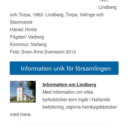
Lindberg
och Torpa, 1962- Lindberg, Torpa, Valinge och
Stamnared
Härad: Himle
Fögderi: Varberg
Kommun: Varberg
Foto: Sven-Arne Svensson 2013
Information unik för församlingen
Information om Lindberg
Med information om vilka
kyrkoböcker som ingår i Hallands
befolkning, utgivna hembygdsböcker
med mera.