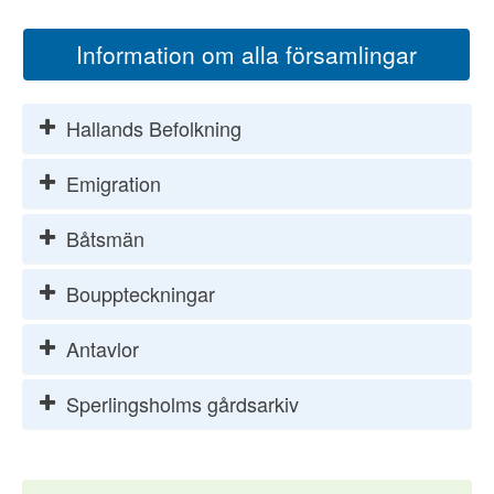
Information om alla församlingar
Hallands Befolkning
Emigration
Båtsmän
Bouppteckningar
Antavlor
Sperlingsholms gårdsarkiv