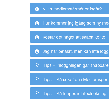
Vilka medlemsförmåner ingår?
Hur kommer jag igång som ny med
Kostar det något att skapa konto 
Jag har betalat, men kan inte logg
Tips – Inloggningen går snabbare
Tips – Så söker du i Medlemsport
Tips – Så fungerar fritextsökning