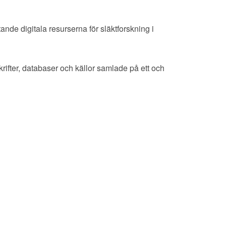
ande digitala resurserna för släktforskning i
rifter, databaser och källor samlade på ett och