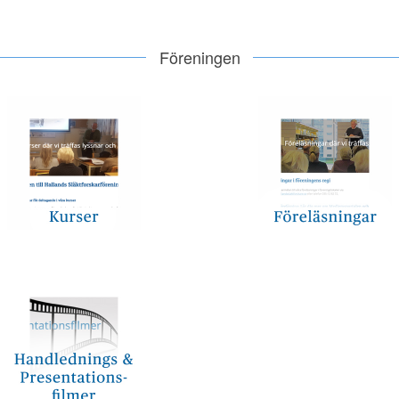
Föreningen