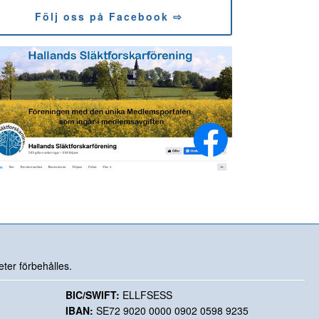
Följ oss på Facebook ⇨
ter förbehålles.
BIC/SWIFT:
ELLFSESS
IBAN:
SE72 9020 0000 0902 0598 9235