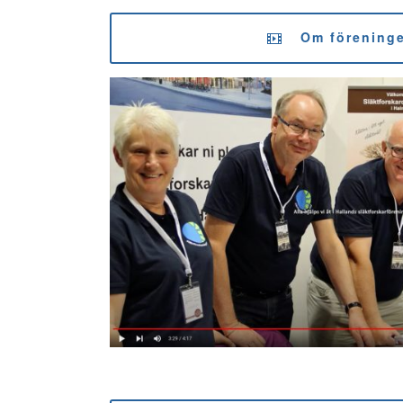
Om förening