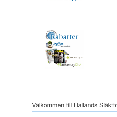
Välkommen till Hallands Släktf