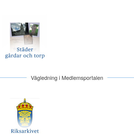
Vägledning i Medlemsportalen