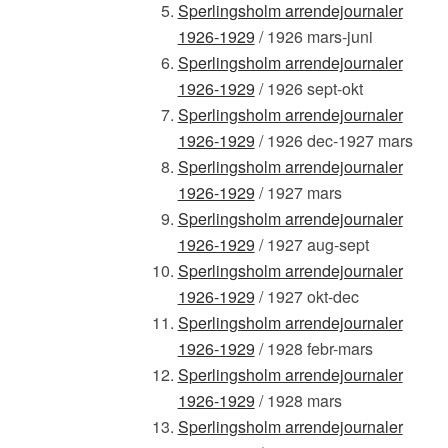
Sperlingsholm arrendejournaler
1926-1929
/ 1926 mars-juni
Sperlingsholm arrendejournaler
1926-1929
/ 1926 sept-okt
Sperlingsholm arrendejournaler
1926-1929
/ 1926 dec-1927 mars
Sperlingsholm arrendejournaler
1926-1929
/ 1927 mars
Sperlingsholm arrendejournaler
1926-1929
/ 1927 aug-sept
Sperlingsholm arrendejournaler
1926-1929
/ 1927 okt-dec
Sperlingsholm arrendejournaler
1926-1929
/ 1928 febr-mars
Sperlingsholm arrendejournaler
1926-1929
/ 1928 mars
Sperlingsholm arrendejournaler