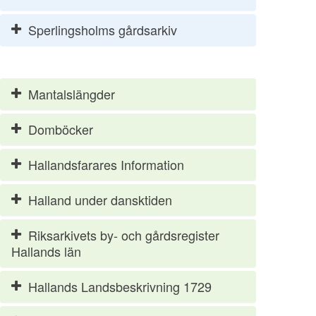
Sperlingsholms gårdsarkiv
Mantalslängder
Domböcker
Hallandsfarares Information
Halland under dansktiden
Riksarkivets by- och gårdsregister
Hallands län
Hallands Landsbeskrivning 1729