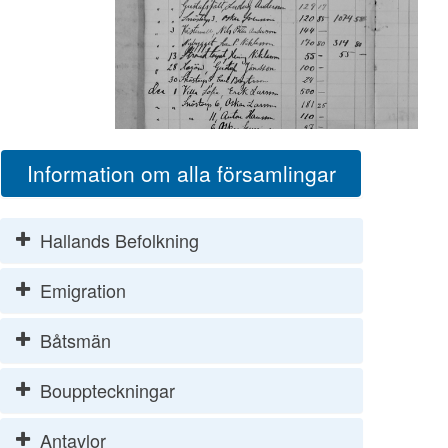
Information om alla församlingar
Hallands Befolkning
Emigration
Båtsmän
Bouppteckningar
Antavlor