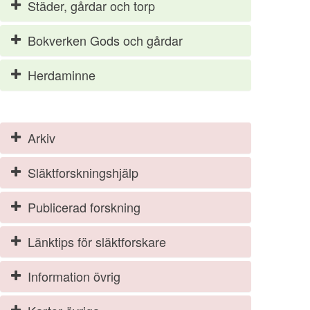
Städer, gårdar och torp
Bokverken Gods och gårdar
Herdaminne
Arkiv
Släktforskningshjälp
Publicerad forskning
Länktips för släktforskare
Information övrig