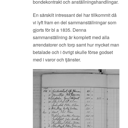
bondekontrakt och anställningshandlingar.
En särskilt intressant del har tillkommit då
vi lyft fram en del sammanställningar som
gjorts för bl a 1835. Denna
sammanställning är komplett med alla
arrendatorer och torp samt hur mycket man
betalade och i övrigt skulle förse godset
med i varor och tjänster.