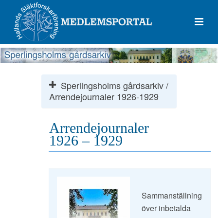
Sperlingsholms gårdsarkiv /
Arrendejournaler 1926-1929
Arrendejournaler
1926 – 1929
Sammanställning
över inbetalda