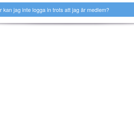
r kan jag inte logga in trots att jag är medlem?