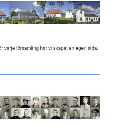
ör varje församling har vi skapat en egen sida,