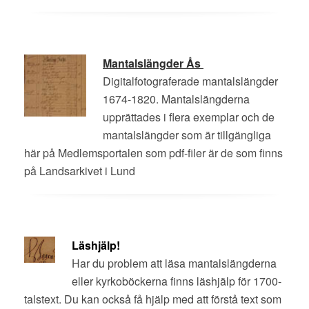
Mantalslängder Ås
Digitalfotograferade mantalslängder
1674-1820. Mantalslängderna
upprättades i flera exemplar och de
mantalslängder som är tillgängliga
här på Medlemsportalen som pdf-filer är de som finns
på Landsarkivet i Lund
Läshjälp!
Har du problem att läsa mantalslängderna
eller kyrkoböckerna finns läshjälp för 1700-
talstext. Du kan också få hjälp med att förstå text som