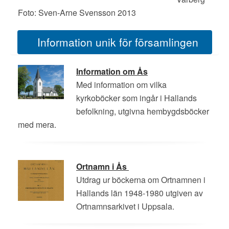
Foto: Sven-Arne Svensson 2013
Information unik för församlingen
Information om Ås
Med information om vilka
kyrkoböcker som ingår i Hallands
befolkning, utgivna hembygdsböcker
med mera.
Ortnamn i Ås
Utdrag ur böckerna om Ortnamnen i
Hallands län 1948-1980 utgiven av
Ortnamnsarkivet i Uppsala.