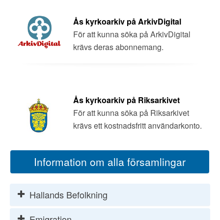
Ås kyrkoarkiv på ArkivDigital
För att kunna söka på ArkivDigital
krävs deras abonnemang.
Ås kyrkoarkiv på Riksarkivet
För att kunna söka på Riksarkivet
krävs ett kostnadsfritt användarkonto.
Information om alla församlingar
Hallands Befolkning
Emigration