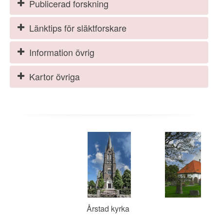
Publicerad forskning
Länktips för släktforskare
Information övrig
Kartor övriga
Årstad kyrka