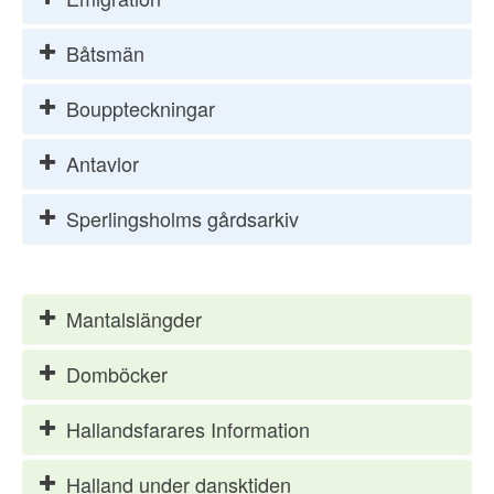
Båtsmän
Bouppteckningar
Antavlor
Sperlingsholms gårdsarkiv
Mantalslängder
Domböcker
Hallandsfarares Information
Halland under dansktiden