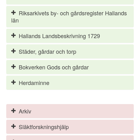
Riksarkivets by- och gårdsregister Hallands
län
Hallands Landsbeskrivning 1729
Städer, gårdar och torp
Bokverken Gods och gårdar
Herdaminne
Arkiv
Släktforskningshjälp