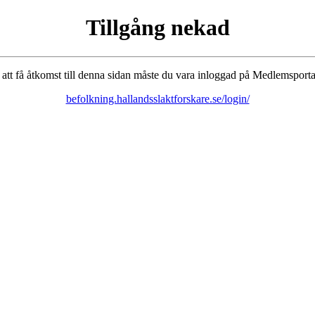
Tillgång nekad
 att få åtkomst till denna sidan måste du vara inloggad på Medlemsporta
befolkning.hallandsslaktforskare.se/login/